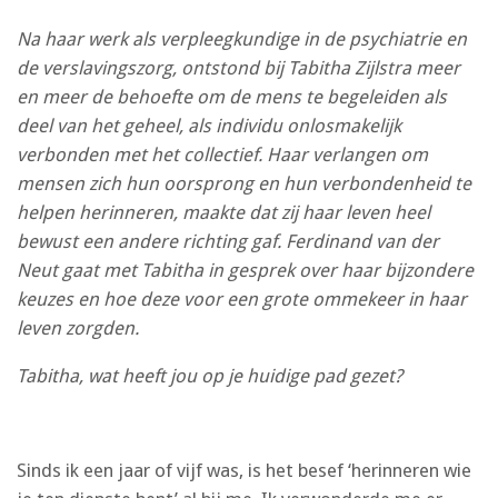
Na haar werk als verpleegkundige in de psychiatrie en
de verslavingszorg, ontstond bij Tabitha Zijlstra meer
en meer de behoefte om de mens te begeleiden als
deel van het geheel, als individu onlosmakelijk
verbonden met het collectief. Haar verlangen om
mensen zich hun oorsprong en hun verbondenheid te
helpen herinneren, maakte dat zij haar leven heel
bewust een andere richting gaf. Ferdinand van der
Neut gaat met Tabitha in gesprek over haar bijzondere
keuzes en hoe deze voor een grote ommekeer in haar
leven zorgden.
Tabitha, wat heeft jou op je huidige pad gezet?
Sinds ik een jaar of vijf was, is het besef ‘herinneren wie