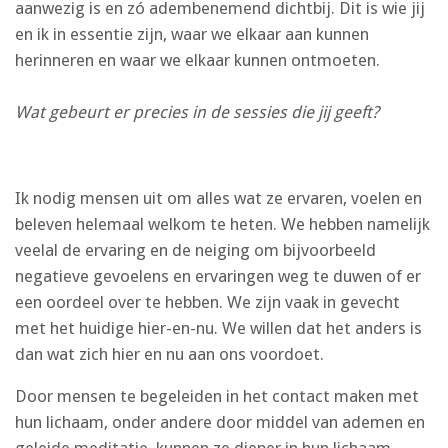
aanwezig is en zó adembenemend dichtbij. Dit is wie jij
en ik in essentie zijn, waar we elkaar aan kunnen
herinneren en waar we elkaar kunnen ontmoeten.
Wat gebeurt er precies in de sessies die jij geeft?
Ik nodig mensen uit om alles wat ze ervaren, voelen en
beleven helemaal welkom te heten. We hebben namelijk
veelal de ervaring en de neiging om bijvoorbeeld
negatieve gevoelens en ervaringen weg te duwen of er
een oordeel over te hebben. We zijn vaak in gevecht
met het huidige hier-en-nu. We willen dat het anders is
dan wat zich hier en nu aan ons voordoet.
Door mensen te begeleiden in het contact maken met
hun lichaam, onder andere door middel van ademen en