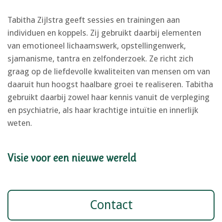
Tabitha Zijlstra geeft sessies en trainingen aan
individuen en koppels. Zij gebruikt daarbij elementen
van emotioneel lichaamswerk, opstellingenwerk,
sjamanisme, tantra en zelfonderzoek. Ze richt zich
graag op de liefdevolle kwaliteiten van mensen om van
daaruit hun hoogst haalbare groei te realiseren. Tabitha
gebruikt daarbij zowel haar kennis vanuit de verpleging
en psychiatrie, als haar krachtige intuïtie en innerlijk
weten.
Visie voor een nieuwe wereld
Contact