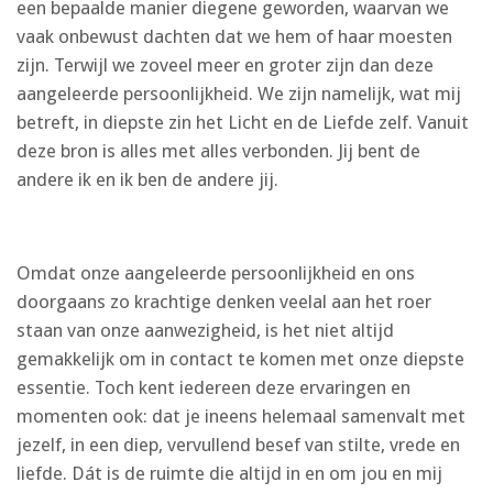
een bepaalde manier diegene geworden, waarvan we
vaak onbewust dachten dat we hem of haar moesten
zijn. Terwijl we zoveel meer en groter zijn dan deze
aangeleerde persoonlijkheid. We zijn namelijk, wat mij
betreft, in diepste zin het Licht en de Liefde zelf. Vanuit
deze bron is alles met alles verbonden. Jij bent de
andere ik en ik ben de andere jij.
Omdat onze aangeleerde persoonlijkheid en ons
doorgaans zo krachtige denken veelal aan het roer
staan van onze aanwezigheid, is het niet altijd
gemakkelijk om in contact te komen met onze diepste
essentie. Toch kent iedereen deze ervaringen en
momenten ook: dat je ineens helemaal samenvalt met
jezelf, in een diep, vervullend besef van stilte, vrede en
liefde. Dát is de ruimte die altijd in en om jou en mij