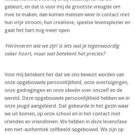
gebeurt, en dat is voor mij de grootste vreugde om
mee te maken, dan komen mensen weer in contact met
hun vrije stroom, hun creatieve, speelse levensplezier en
gaat het hart nog meer open.
‘Herinneren wie we zijn’ is iets wat je tegenwoordig
vaker hoort, maar wat betekent het precies?
Voor mij betekent het dat we ons bewust worden van
onze opgebouwde persoonlijkheid, onze overtuigingen,
onze gedragingen en onze ideeën over onszelf en de
wereld. Deze opgebouwde persoonlijkheid hebben we in
onze jeugd aangeleerd. Dat gebeurde in het gezin waar
we uit komen, op onze school en in het contact met
vrienden en vriendinnen. We hebben in deze levensfase
een niet-authentiek zelfbeeld opgebouwd. We zijn op