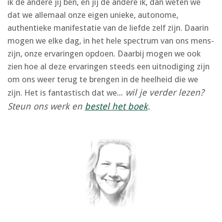
ik de andere jij ben, en jij de andere ik, dan weten we
dat we allemaal onze eigen unieke, autonome,
authentieke manifestatie van de liefde zelf zijn. Daarin
mogen we elke dag, in het hele spectrum van ons mens-
zijn, onze ervaringen opdoen. Daarbij mogen we ook
zien hoe al deze ervaringen steeds een uitnodiging zijn
om ons weer terug te brengen in de heelheid die we
...
wil je verder lezen?
zijn. Het is fantastisch dat we
Steun ons werk en
bestel het boek
.