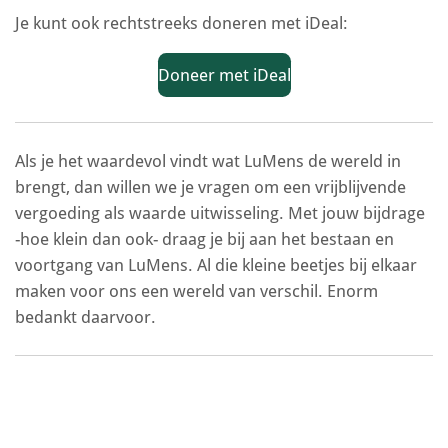
Je kunt ook rechtstreeks doneren met iDeal:
Doneer met iDeal
Als je het waardevol vindt wat LuMens de wereld in
brengt, dan willen we je vragen om een vrijblijvende
vergoeding als waarde uitwisseling. Met jouw bijdrage
-hoe klein dan ook- draag je bij aan het bestaan en
voortgang van LuMens. Al die kleine beetjes bij elkaar
maken voor ons een wereld van verschil. Enorm
bedankt daarvoor.