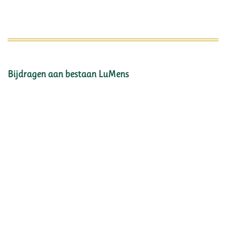
Bijdragen aan bestaan LuMens