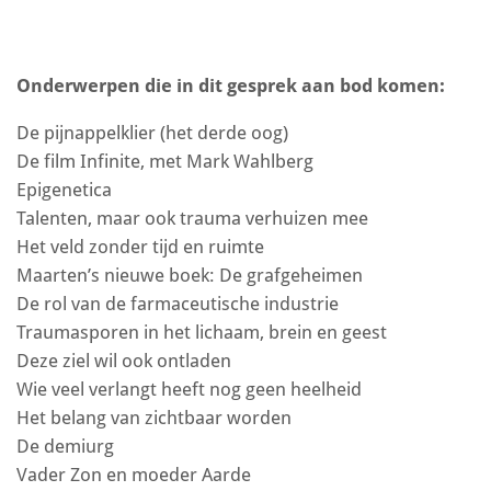
Onderwerpen die in dit gesprek aan bod komen:
De pijnappelklier (het derde oog)
De film Infinite, met Mark Wahlberg
Epigenetica
Talenten, maar ook trauma verhuizen mee
Het veld zonder tijd en ruimte
Maarten’s nieuwe boek: De grafgeheimen
De rol van de farmaceutische industrie
Traumasporen in het lichaam, brein en geest
Deze ziel wil ook ontladen
Wie veel verlangt heeft nog geen heelheid
Het belang van zichtbaar worden
De demiurg
Vader Zon en moeder Aarde