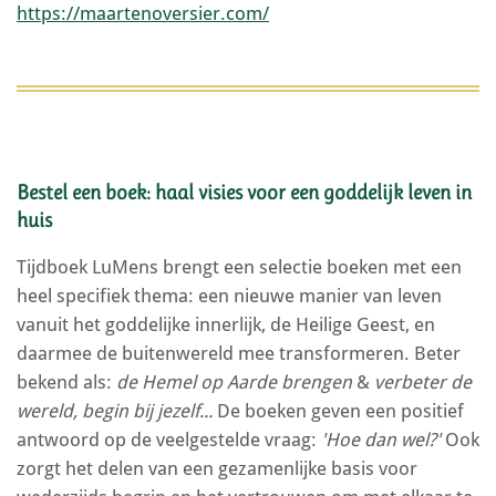
https://maartenoversier.com/
Bestel een boek: haal visies voor een goddelijk leven in
huis
Tijdboek LuMens brengt een selectie boeken met een
heel specifiek thema: een nieuwe manier van leven
vanuit het goddelijke innerlijk, de Heilige Geest, en
daarmee de buitenwereld mee transformeren. Beter
bekend als:
de Hemel op Aarde brengen
&
verbeter de
wereld, begin bij jezelf...
De boeken geven een positief
antwoord op de veelgestelde vraag:
'Hoe dan wel?'
Ook
zorgt het delen van een gezamenlijke basis voor