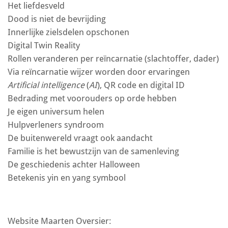
Het liefdesveld
Dood is niet de bevrijding
Innerlijke zielsdelen opschonen
Digital Twin Reality
Rollen veranderen per reïncarnatie (slachtoffer, dader)
Via reïncarnatie wijzer worden door ervaringen
Artificial intelligence
(
AI
), QR code en digital ID
Bedrading met voorouders op orde hebben
Je eigen universum helen
Hulpverleners syndroom
De buitenwereld vraagt ook aandacht
Familie is het bewustzijn van de samenleving
De geschiedenis achter Halloween
Betekenis yin en yang symbool
Website Maarten Oversier: