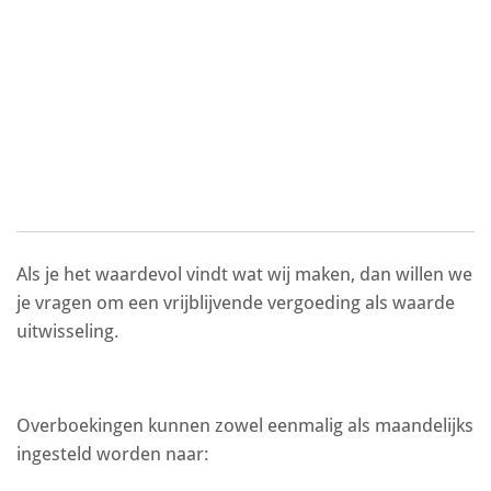
Als je het waardevol vindt wat wij maken, dan willen we
je vragen om een vrijblijvende vergoeding als waarde
uitwisseling.
Overboekingen kunnen zowel eenmalig als maandelijks
ingesteld worden naar: