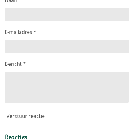
E-mailadres *
Bericht *
Verstuur reactie
Reacties