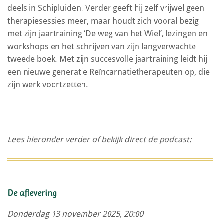
deels in Schipluiden. Verder geeft hij zelf vrijwel geen
therapiesessies meer, maar houdt zich vooral bezig
met zijn jaartraining ‘De weg van het Wiel’, lezingen en
workshops en het schrijven van zijn langverwachte
tweede boek. Met zijn succesvolle jaartraining leidt hij
een nieuwe generatie Reïncarnatietherapeuten op, die
zijn werk voortzetten.
Lees hieronder verder
of bekijk direct de podcast:
De aflevering
Donderdag 13 november 2025, 20:00