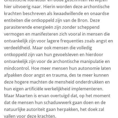
hier uitvoerig naar. Hierin worden deze archontische
krachten beschreven als kwaadwillende en onaardse
entiteiten die ontkoppeld zijn van de Bron. Deze
parasiterende energieën zijn zonder scheppend
vermogen en manifesteren zich vooral in mensen die
ontvankelijk zijn voor lagere frequenties zoals angst en
verdeeldheid. Maar ook mensen die volledig
ontkoppeld zijn van hun gevoelsleven en hierdoor
ontvankelijk zijn voor de archontische manipulatie en
mindcontrol. Hoe meer mensen hun autonomie laten
afpakken door angst en trauma, des te meer kunnen
deze hogere machten de mensheid onderdrukken en
hun eigen artificiële werkelijkheid implementeren.
Maar Maarten is ervan overtuigd dat, op het moment
dat de mensen hun schaduwwerk gaan doen en de
natuurlijke autoriteit gaan herpakken, het doek zal
vallen voor deze krachten.