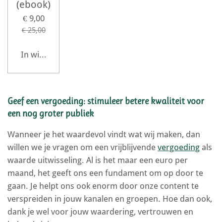
(ebook)
€ 9,00
€ 25,00
In winkelwagen
Geef een vergoeding: stimuleer betere kwaliteit voor
een nog groter publiek
Wanneer je het waardevol vindt wat wij maken, dan
willen we je vragen om een vrijblijvende
vergoeding
als
waarde uitwisseling. Al is het maar een euro per
maand, het geeft ons een fundament om op door te
gaan. Je helpt ons ook enorm door onze content te
verspreiden in jouw kanalen en groepen. Hoe dan ook,
dank je wel voor jouw waardering, vertrouwen en