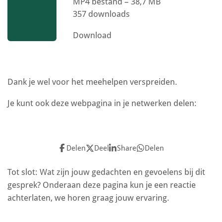
MP4 bestand – 38,7 MB
357 downloads
Download
Dank je wel voor het meehelpen verspreiden.
Je kunt ook deze webpagina in je netwerken delen:
Delen
Deel
Share
Delen
Tot slot: Wat zijn jouw gedachten en gevoelens bij dit
gesprek? Onderaan deze pagina kun je een reactie
achterlaten, we horen graag jouw ervaring.