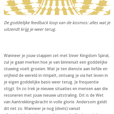
De goddelijke feedback loop van de kosmos: alles wat je
uitzendt krijg je weer terug.
Wanneer je jouw stappen zet met Inner Kingdom Spiral,
zul je gaan merken hoe je van binnenuit een goddelijke
stuwing voelt groeien. Wat je ten dienste aan liefde en
vrijheid de wereld in rimpelt, ontvang je via het leven in
je eigen goddelijke basis weer terug. Je frequentie
stijgt. En zo trek je nieuwe situaties en mensen aan die
resoneren met jouw nieuwe uitstraling. Dit is de Wet
van Aantrekkingskracht in volle glorie. Andersom geldt
dit net zo. Wanneer je nog (deels) vanuit