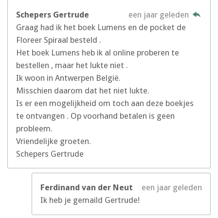
Schepers Gertrude
een jaar geleden
Graag had ik het boek Lumens en de pocket de
Floreer Spiraal besteld .
Het boek Lumens heb ik al online proberen te
bestellen , maar het lukte niet .
Ik woon in Antwerpen België.
Misschien daarom dat het niet lukte.
Is er een mogelijkheid om toch aan deze boekjes
te ontvangen . Op voorhand betalen is geen
probleem.
Vriendelijke groeten.
Schepers Gertrude
Ferdinand van der Neut
een jaar geleden
Ik heb je gemaild Gertrude!