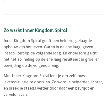
Zo werkt Inner Kingdom Spiral
Inner Kingdom Spiral geeft een heldere, gelaagde
opbouw van het leven. Gaten in de ene laag, geven
instabiliteit op de volgende laag. En andersom geldt
het net zo: heling op de ene laag resulteert in groei en
bevrijding op de volgende laag.
Met Inner Kingdom Spiral leer je om zelf jouw
levenssituatie te doorzien. Zo word je helderder, lichter,
en breek je steeds verder door naar een bevrijdt en
vervuld leven.