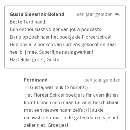
Gusta Sieverink-Boland
een jaar geleden
Beste Ferdinand,
Ben enthousiast volger van jouw podcasts!
En nu op zoek naar het boekje de Floreerspiraal.
Heb ook al 2 boeken van Lumens gekocht en daar
heel blij mee. Superfijne naslagwerken!
Hartelijke groet, Gusta
Ferdinand
een jaar geleden
Hi Gusta, wat leuk te horen! :)
Het Floreer Spiraal boekje is flink verrijkt en
komt binnen een maandje weer beschikbaar,
met een nieuwe naam zelfs :) Hou de
nieuwsbrief maar in de gaten dan mis je het
zeker niet. Groetjes!