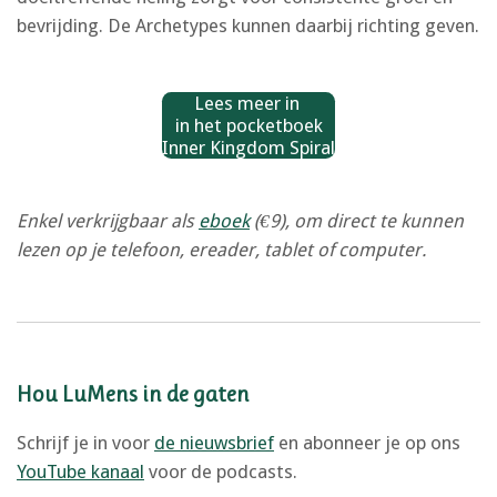
bevrijding. De Archetypes kunnen daarbij richting geven.
Lees meer in
in het pocketboek
Inner Kingdom Spiral
Enkel verkrijgbaar als
eboek
(€9), om direct te kunnen
lezen op je telefoon, ereader, tablet of computer.
Hou LuMens in de gaten
Schrijf je in voor
de nieuwsbrief
en abonneer je op ons
YouTube kanaal
voor de podcasts.