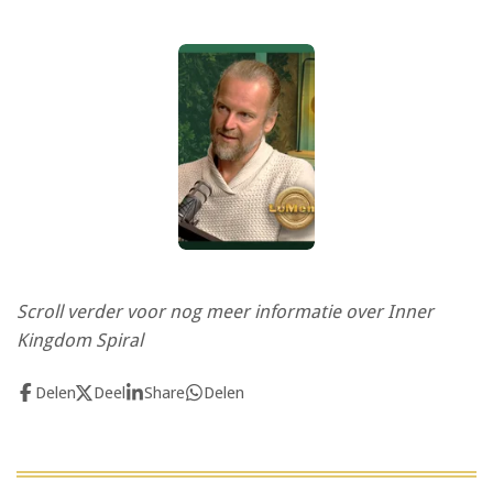
Scroll verder voor nog meer informatie over Inner
Kingdom Spiral
Delen
Deel
Share
Delen