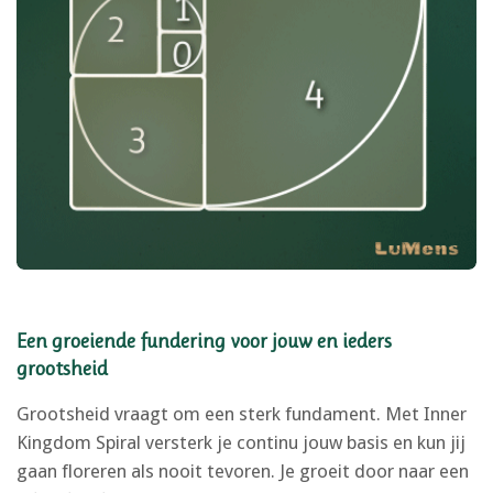
Een groeiende fundering voor jouw en ieders
grootsheid
Grootsheid vraagt om een sterk fundament. Met Inner
Kingdom Spiral versterk je continu jouw basis en kun jij
gaan floreren als nooit tevoren. Je groeit door
naar een