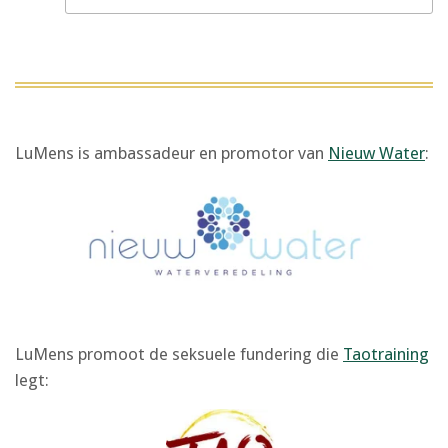
LuMens is ambassadeur en promotor van
Nieuw Water
:
LuMens promoot de seksuele fundering die
Taotraining
legt: