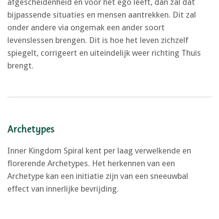
afgescheidenheid en voor het ego leeft, dan zal dat
bijpassende situaties en mensen aantrekken. Dit zal
onder andere via ongemak een ander soort
levenslessen brengen. Dit is hoe het leven zichzelf
spiegelt, corrigeert en uiteindelijk weer richting Thuis
brengt.
Archetypes
Inner Kingdom Spiral kent per laag verwelkende en
florerende Archetypes. Het herkennen van een
Archetype kan een initiatie zijn van een sneeuwbal
effect van innerlijke bevrijding.