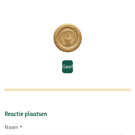
Geef
Reactie plaatsen
Naam *