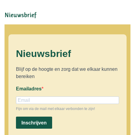
Nieuwsbrief
Nieuwsbrief
Blijf op de hoogte en zorg dat we elkaar kunnen
bereiken
Emailadres
Fijn om via de mail met elkaar verbonden te zijn!
Inschrijven