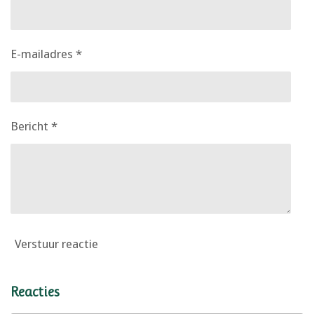
E-mailadres *
Bericht *
Verstuur reactie
Reacties