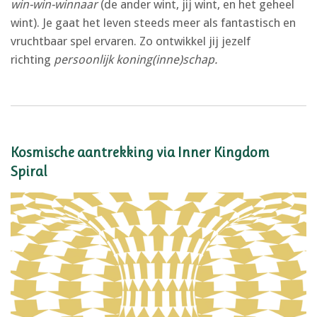
win-win-winnaar
(de ander wint, jij wint, en het geheel
wint). Je gaat het leven steeds meer als fantastisch en
vruchtbaar spel ervaren. Zo ontwikkel jij jezelf
richting
persoonlijk koning(inne)schap.
Kosmische aantrekking via Inner Kingdom
Spiral