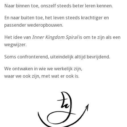
Naar binnen toe, onszelf steeds beter leren kennen.
En naar buiten toe, het leven steeds krachtiger en
passender wederopbouwen.
Het idee van
Inner Kingdom Spiral
is om te zijn als een
wegwijzer.
Soms confronterend, uiteindelijk altijd bevrijdend.
We ontwaken in wie we werkelijk zijn,
waar we ook zijn, met wat er ook is.