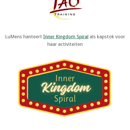
LuMens hanteert
Inner Kingdom Spiral
als kapstok voor
haar activiteiten