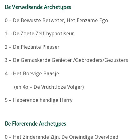
De Verwelkende Archetypes
0 – De Bewuste Betweter, Het Eenzame Ego
1 – De Zoete Zelf-hypnotiseur
2 – De Plezante Pleaser
3 – De Gemaskerde Genieter /Gebroeders/Gezusters
4 – Het Boevige Baasje
(en 4b – De Vruchtloze Volger)
5 – Haperende handige Harry
De Florerende Archetypes
0 – Het Zinderende Zijn, De Oneindige Overvloed