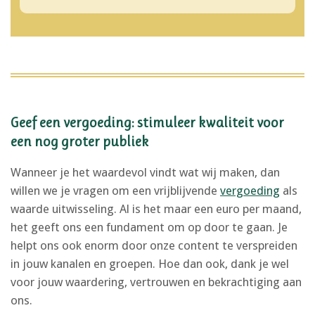
Geef een vergoeding: stimuleer kwaliteit voor
een nog groter publiek
Wanneer je het waardevol vindt wat wij maken, dan
willen we je vragen om een vrijblijvende
vergoeding
als
waarde uitwisseling. Al is het maar een euro per maand,
het geeft ons een fundament om op door te gaan. Je
helpt ons ook enorm door onze content te verspreiden
in jouw kanalen en groepen. Hoe dan ook, dank je wel
voor jouw waardering, vertrouwen en bekrachtiging aan
ons.