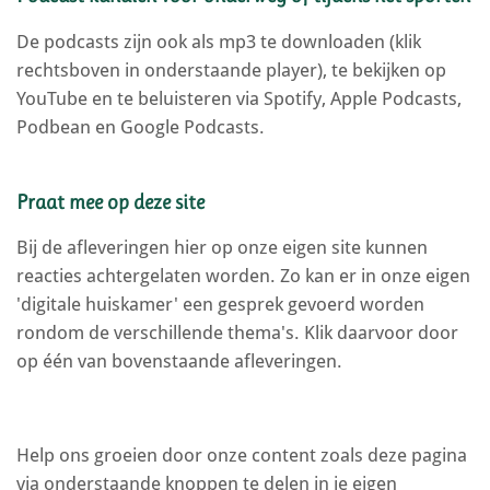
De podcasts zijn ook als mp3 te downloaden (klik
rechtsboven in onderstaande player), te bekijken op
YouTube en te beluisteren via Spotify, Apple Podcasts,
Podbean en Google Podcasts.
Praat mee op deze site
Bij de afleveringen hier op onze eigen site kunnen
reacties achtergelaten worden. Zo kan er in onze eigen
'digitale huiskamer' een gesprek gevoerd worden
rondom de verschillende thema's. Klik daarvoor door
op één van bovenstaande afleveringen.
Help ons groeien door onze content zoals deze pagina
via onderstaande knoppen te delen in je eigen