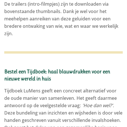
De trailers (intro-filmpjes) zijn te downloaden via
bovenstaande thumbnails. Dank je wel voor het
meehelpen aanreiken van deze geluiden voor een
bredere ontwaking van wie, wat en waar we werkelijk
zijn.
Bestel een Tijdboek: haal blauwdrukken voor een
nieuwe wereld in huis
Tijdboek LuMens geeft een concreet alternatief voor
de oude manier van samenleven. Het geeft daarmee
antwoord op de veelgestelde vraag:
'Hoe dan wel?'
.
Deze bundeling van inzichten en wijsheden is door vele
handen geschreven vanuit verschillende invalshoeken.