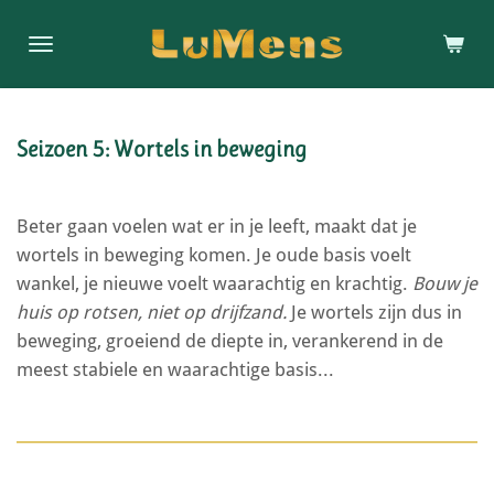
Ga
direct
naar
de
hoofdinhoud
Seizoen 5: Wortels in beweging
Beter gaan voelen wat er in je leeft, maakt dat je
wortels in beweging komen. Je oude basis voelt
wankel, je nieuwe voelt waarachtig en krachtig.
Bouw je
huis op rotsen, niet op drijfzand.
Je wortels zijn dus in
beweging, groeiend de diepte in, verankerend in de
meest stabiele en waarachtige basis...