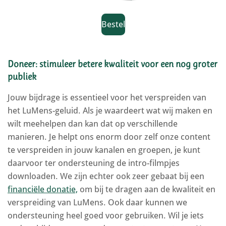
Bestel
Doneer: stimuleer betere kwaliteit voor een nog groter
publiek
Jouw bijdrage is essentieel voor het verspreiden van
het LuMens-geluid. Als je waardeert wat wij maken en
wilt meehelpen dan kan dat op verschillende
manieren. Je helpt ons enorm door zelf onze content
te verspreiden in jouw kanalen en groepen, je kunt
daarvoor ter ondersteuning de intro-filmpjes
downloaden. We zijn echter ook zeer gebaat bij een
financiële donatie,
om bij te dragen aan de kwaliteit en
verspreiding van LuMens. Ook daar kunnen we
ondersteuning heel goed voor gebruiken. Wil je iets