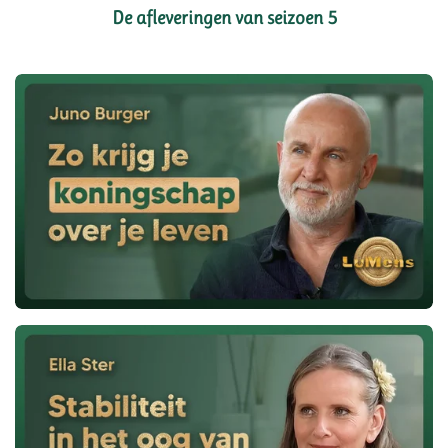
De afleveringen van seizoen 5