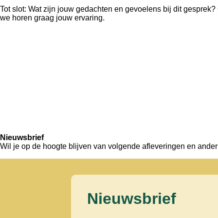
Tot slot: Wat zijn jouw gedachten en gevoelens bij dit gesprek
we horen graag jouw ervaring.
Nieuwsbrief
Wil je op de hoogte blijven van volgende afleveringen en ander r
Nieuwsbrief