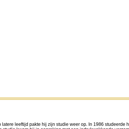
atere leeftijd pakte hij zijn studie weer op. In 1986 studeerde h