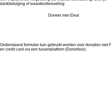
dankbetuiging of waardeuitwisseling:
Doneer met iDeal
Onderstaand formulier kan gebruikt worden voor donaties met 
en credit card via een tussenplatform (Donorbox):