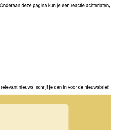
? Onderaan deze pagina kun je een reactie achterlaten,
elevant nieuws, schrijf je dan in voor de nieuwsbrief: