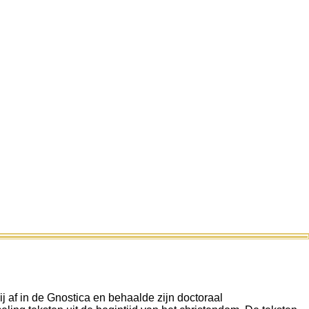
ij af in de Gnostica en behaalde zijn doctoraal