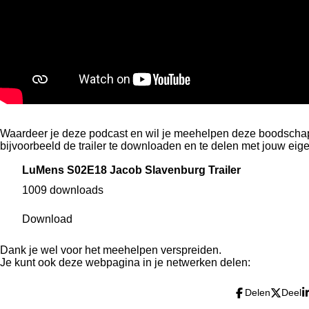
Waardeer je deze podcast en wil je meehelpen deze boodschap
bijvoorbeeld de trailer te downloaden en te delen met jouw eig
LuMens S02E18 Jacob Slavenburg Trailer
1009 downloads
Download
Dank je wel voor het meehelpen verspreiden.
Je kunt ook deze webpagina in je netwerken delen:
Delen
Deel