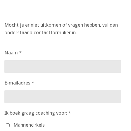
Mocht je er niet uitkomen of vragen hebben, vul dan
onderstaand contactformulier in.
Naam *
E-mailadres *
Ik boek graag coaching voor: *
Mannencirkels