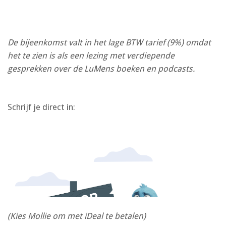
De bijeenkomst valt in het lage BTW tarief (9%) omdat
het te zien is als een lezing met verdiepende
gesprekken over de LuMens boeken en podcasts.
Schrijf je direct in:
(Kies Mollie om met iDeal te betalen)