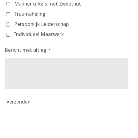
Mannencirkels met Zweethut
Traumaheling
Persoonlijk Leiderschap
Individueel Maatwerk
Bericht met uitleg *
Verzenden