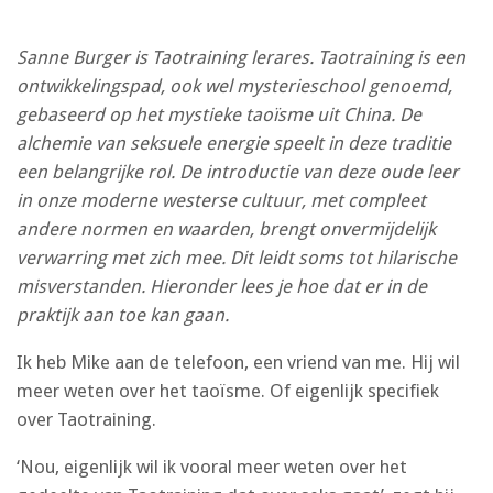
Sanne Burger is Taotraining lerares. Taotraining is een
ontwikkelingspad, ook wel mysterieschool genoemd,
gebaseerd op het mystieke taoïsme uit China. De
alchemie van seksuele energie speelt in deze traditie
een belangrijke rol. De introductie van deze oude leer
in onze moderne westerse cultuur, met compleet
andere normen en waarden, brengt onvermijdelijk
verwarring met zich mee. Dit leidt soms tot hilarische
misverstanden. Hieronder lees je hoe dat er in de
praktijk aan toe kan gaan.
Ik heb Mike aan de telefoon, een vriend van me. Hij wil
meer weten over het taoïsme. Of eigenlijk specifiek
over Taotraining.
‘Nou, eigenlijk wil ik vooral meer weten over het