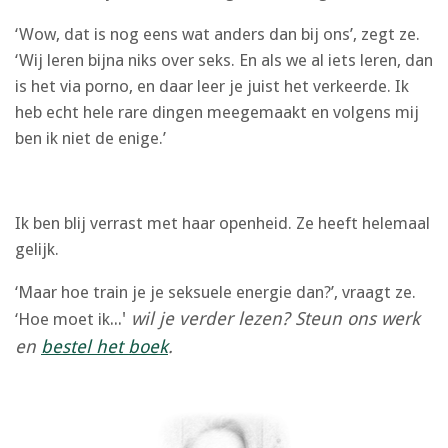
‘Wow, dat is nog eens wat anders dan bij ons’, zegt ze.
‘Wij leren bijna niks over seks. En als we al iets leren, dan
is het via porno, en daar leer je juist het verkeerde. Ik
heb echt hele rare dingen meegemaakt en volgens mij
ben ik niet de enige.’
Ik ben blij verrast met haar openheid. Ze heeft helemaal
gelijk.
‘Maar hoe train je je seksuele energie dan?’, vraagt ze.
...'
wil je verder lezen? Steun ons werk
‘Hoe moet ik
en
bestel het boek
.