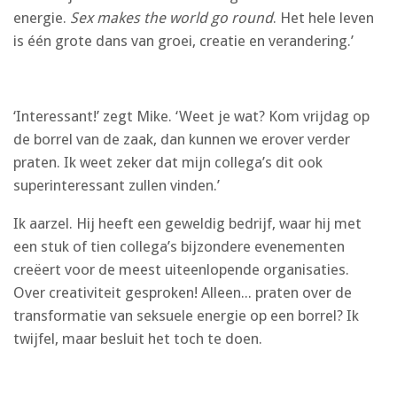
energie.
Sex makes the world go round
. Het hele leven
is één grote dans van groei, creatie en verandering.’
‘Interessant!’ zegt Mike. ‘Weet je wat? Kom vrijdag op
de borrel van de zaak, dan kunnen we erover verder
praten. Ik weet zeker dat mijn collega’s dit ook
superinteressant zullen vinden.’
Ik aarzel. Hij heeft een geweldig bedrijf, waar hij met
een stuk of tien collega’s bijzondere evenementen
creëert voor de meest uiteenlopende organisaties.
Over creativiteit gesproken! Alleen... praten over de
transformatie van seksuele energie op een borrel? Ik
twijfel, maar besluit het toch te doen.