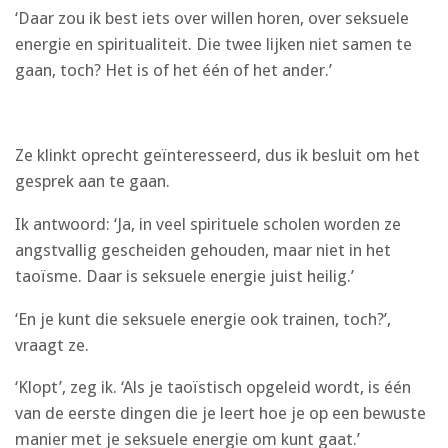
‘Daar zou ik best iets over willen horen, over seksuele
energie en spiritualiteit. Die twee lijken niet samen te
gaan, toch? Het is of het één of het ander.’
Ze klinkt oprecht geïnteresseerd, dus ik besluit om het
gesprek aan te gaan.
Ik antwoord: ‘Ja, in veel spirituele scholen worden ze
angstvallig gescheiden gehouden, maar niet in het
taoïsme. Daar is seksuele energie juist heilig.’
‘En je kunt die seksuele energie ook trainen, toch?’,
vraagt ze.
‘Klopt’, zeg ik. ‘Als je taoïstisch opgeleid wordt, is één
van de eerste dingen die je leert hoe je op een bewuste
manier met je seksuele energie om kunt gaat.’