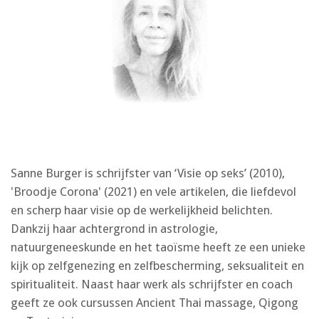
Sanne Burger is schrijfster van ‘Visie op seks’ (2010),
'Broodje Corona' (2021) en vele artikelen, die liefdevol
en scherp haar visie op de werkelijkheid belichten.
Dankzij haar achtergrond in astrologie,
natuurgeneeskunde en het taoïsme heeft ze een unieke
kijk op zelfgenezing en zelfbescherming, seksualiteit en
spiritualiteit. Naast haar werk als schrijfster en coach
geeft ze ook cursussen Ancient Thai massage, Qigong