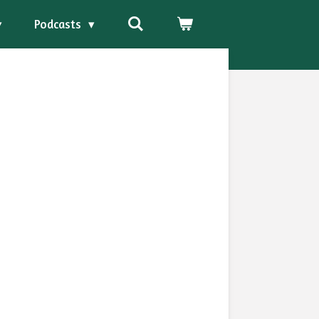
Podcasts